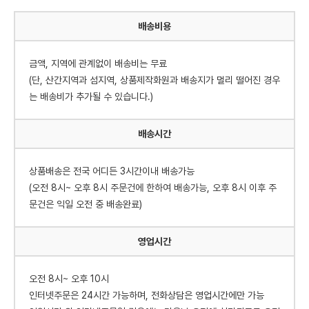
배송비용
금액, 지역에 관계없이 배송비는 무료
(단, 산간지역과 섬지역, 상품제작화원과 배송지가 멀리 떨어진 경우
는 배송비가 추가될 수 있습니다.)
배송시간
상품배송은 전국 어디든 3시간이내 배송가능
(오전 8시~ 오후 8시 주문건에 한하여 배송가능, 오후 8시 이후 주
문건은 익일 오전 중 배송완료)
영업시간
오전 8시~ 오후 10시
인터넷주문은 24시간 가능하며, 전화상담은 영업시간에만 가능