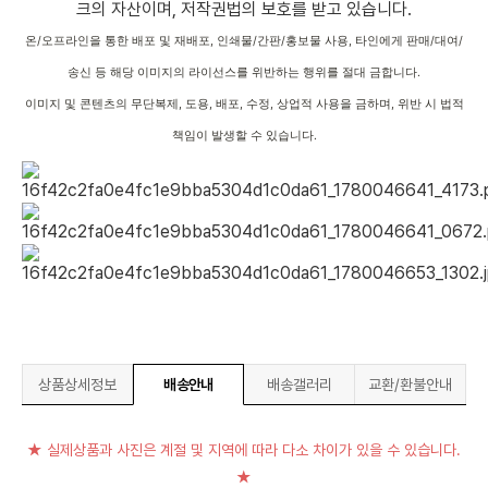
크의 자산이며, 저작권법의 보호를 받고 있습니다.
온/오프라인을 통한 배포 및 재배포, 인쇄물/간판/홍보물 사용, 타인에게 판매/대여/
송신 등 해당 이미지의 라이선스를 위반하는 행위를 절대 금합니다.
이미지 및 콘텐츠의 무단복제, 도용, 배포, 수정, 상업적 사용을 금하며, 위반 시 법적
책임이 발생할 수 있습니다.
상품상세정보
배송안내
배송갤러리
교환/환불안내
★ 실제상품과 사진은 계절 및 지역에 따라 다소 차이가 있을 수 있습니다.
★