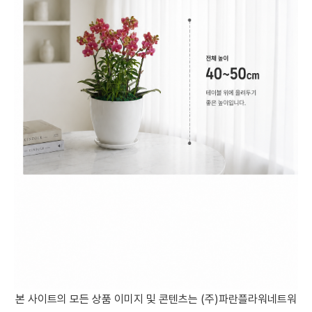
본 사이트의 모든 상품 이미지 및 콘텐츠는 (주)파란플라워네트워