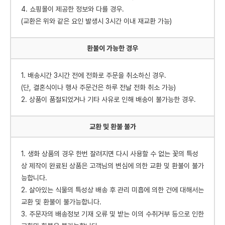
4. 쇼핑몰이 제공한 정보와 다를 경우.
(교환은 위와 같은 요인 발생시 3시간 이내 재교환 가능)
환불이 가능한 경우
1. 배송시간 3시간 전에 전화로 주문을 취소하신 경우.
(단, 결혼식이나 행사 주문건은 하루 전날 전화 취소 가능)
2. 상품이 품절되었거나 기타 사유로 인해 배송이 불가능한 경우.
교환 및 환불 불가
1. 생화 상품의 경우 한번 잘려지면 다시 사용할 수 없는 꽃의 특성
상 제작이 완료된 상품은 고객님의 변심에 의한 교환 및 환불이 불가
능합니다.
2. 살아있는 식물의 특성상 배송 후 관리 미흡에 의한 건에 대해서는
교환 및 환불이 불가능합니다.
3. 주문자의 배송정보 기재 오류 및 받는 이의 수취거부 등으로 인한