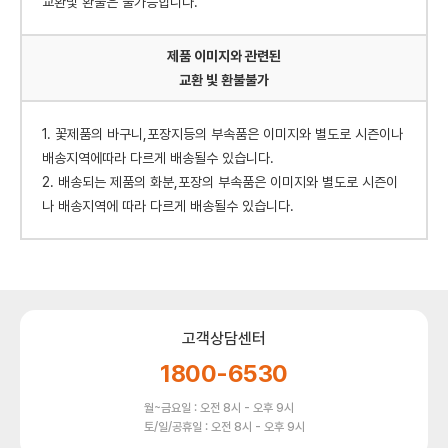
교환및 환불은 불가능합니다.
제품 이미지와 관련된
교환 빛 환불불가
1. 꽃제품의 바구니,포장지등의 부속품은 이미지와 별도로 시즌이나
배송지역에따라 다르게 배송될수 있습니다.
2. 배송되는 제품의 화분,포장의 부속품은 이미지와 별도로 시즌이
나 배송지역에 따라 다르게 배송될수 있습니다.
고객상담센터
1800-6530
월~금요일 : 오전 8시 - 오후 9시
토/일/공휴일 : 오전 8시 - 오후 9시