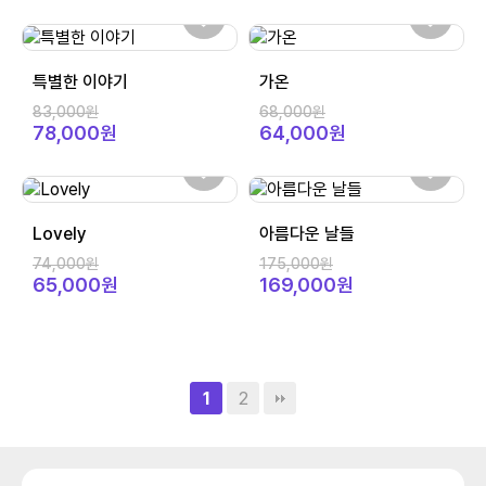
특별한 이야기
가온
83,000원
68,000원
78,000원
64,000원
Lovely
아름다운 날들
74,000원
175,000원
65,000원
169,000원
2
1