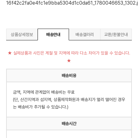
상품상세정보
배송안내
배송갤러리
교환/환불안내
★ 실제상품과 사진은 계절 및 지역에 따라 다소 차이가 있을 수 있습니다.
★
배송비용
금액, 지역에 관계없이 배송비는 무료
(단, 산간지역과 섬지역, 상품제작화원과 배송지가 멀리 떨어진 경우
는 배송비가 추가될 수 있습니다.)
배송시간