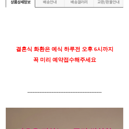
상품상세정보
배송안내
배송갤러리
교환/환불안내
결혼식 화환은 예식 하루전 오후
6
시까지
꼭 미리 예약접수해주세요
-------------------------------------------