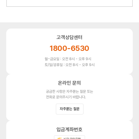
고객상담센터
1800-6530
월~금요일 : 오전 8시 - 오후 9시
토/일/공휴일 : 오전 8시 - 오후 9시
온라인 문의
궁금한 사항은 자주묻는 질문 또는
전화로 문의주시기 바랍니다.
자주묻는 질문
입금계좌번호