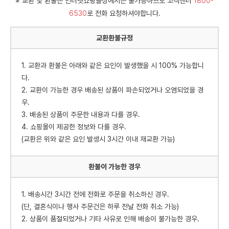
※ 교환 및 환불은 인터넷쇼핑몰상에서는 불가능하므로 고객센터
1800-
6530
로 전화 요청하셔야합니다.
교환환불규정
1. 교환과 환불은 아래와 같은 요인이 발생했을 시 100% 가능합니
다.
2. 교환이 가능한 경우 배송된 상품이 파손되었거나 오염되었을 경
우.
3. 배송된 상품이 주문한 내용과 다를 경우.
4. 쇼핑몰이 제공한 정보와 다를 경우.
(교환은 위와 같은 요인 발생시 3시간 이내 재교환 가능)
환불이 가능한 경우
1. 배송시간 3시간 전에 전화로 주문을 취소하신 경우.
(단, 결혼식이나 행사 주문건은 하루 전날 전화 취소 가능)
2. 상품이 품절되었거나 기타 사유로 인해 배송이 불가능한 경우.