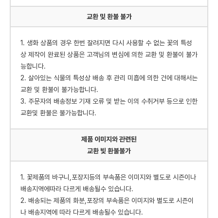
교환 및 환불 불가
1. 생화 상품의 경우 한번 잘려지면 다시 사용할 수 없는 꽃의 특성
상 제작이 완료된 상품은 고객님의 변심에 의한 교환 및 환불이 불가
능합니다.
2. 살아있는 식물의 특성상 배송 후 관리 미흡에 의한 건에 대해서는
교환 및 환불이 불가능합니다.
3. 주문자의 배송정보 기재 오류 및 받는 이의 수취거부 등으로 인한
교환및 환불은 불가능합니다.
제품 이미지와 관련된
교환 빛 환불불가
1. 꽃제품의 바구니,포장지등의 부속품은 이미지와 별도로 시즌이나
배송지역에따라 다르게 배송될수 있습니다.
2. 배송되는 제품의 화분,포장의 부속품은 이미지와 별도로 시즌이
나 배송지역에 따라 다르게 배송될수 있습니다.