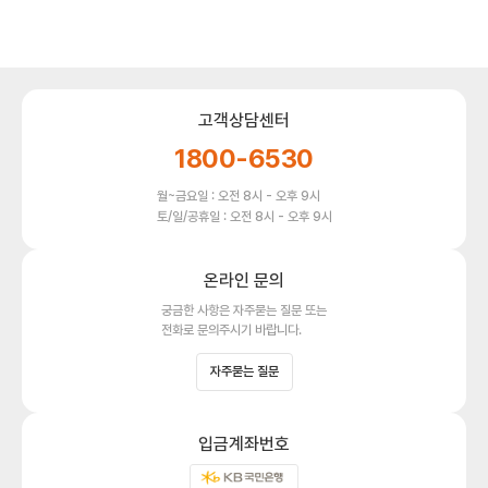
고객상담센터
1800-6530
월~금요일 : 오전 8시 - 오후 9시
토/일/공휴일 : 오전 8시 - 오후 9시
온라인 문의
궁금한 사항은 자주묻는 질문 또는
전화로 문의주시기 바랍니다.
자주묻는 질문
입금계좌번호