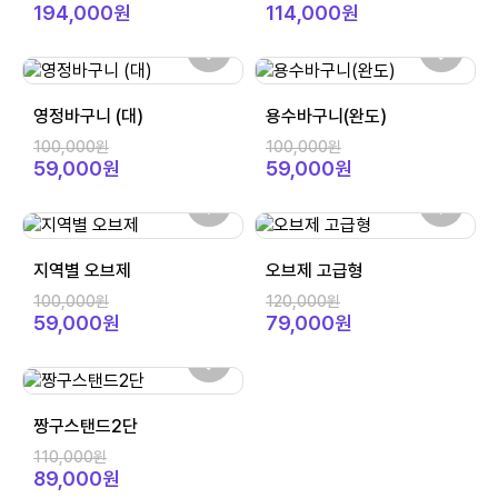
194,000원
114,000원
영정바구니 (대)
용수바구니(완도)
100,000원
100,000원
59,000원
59,000원
지역별 오브제
오브제 고급형
100,000원
120,000원
59,000원
79,000원
짱구스탠드2단
110,000원
89,000원