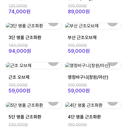
120,000원
100,000원
74,000원
89,000원
3단 명품 근조화환
부산 근조오브제
140,000원
100,000원
94,000원
59,000원
근조 오브제
영정바구니(창원/마산)
100,000원
100,000원
59,000원
59,000원
5단 명품 근조화환
4단 명품 근조화환
230,000원
160,000원