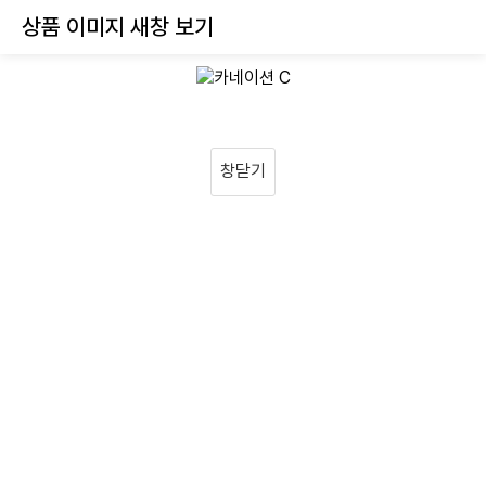
상품 이미지 새창 보기
창닫기