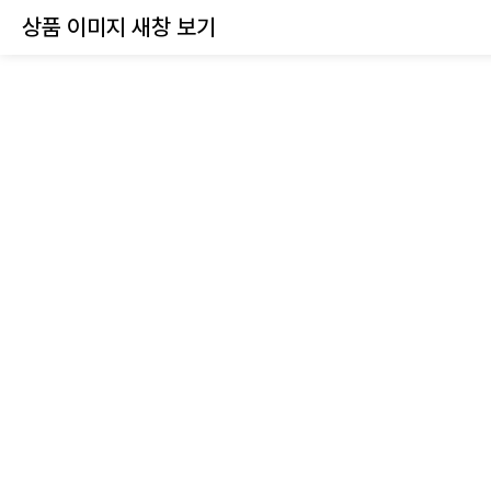
상품 이미지 새창 보기