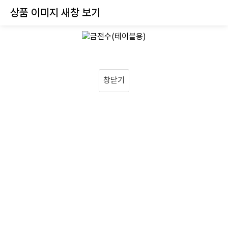
상품 이미지 새창 보기
창닫기