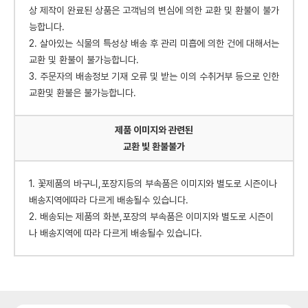
상 제작이 완료된 상품은 고객님의 변심에 의한 교환 및 환불이 불가
능합니다.
2. 살아있는 식물의 특성상 배송 후 관리 미흡에 의한 건에 대해서는
교환 및 환불이 불가능합니다.
3. 주문자의 배송정보 기재 오류 및 받는 이의 수취거부 등으로 인한
교환및 환불은 불가능합니다.
제품 이미지와 관련된
교환 빛 환불불가
1. 꽃제품의 바구니,포장지등의 부속품은 이미지와 별도로 시즌이나
배송지역에따라 다르게 배송될수 있습니다.
2. 배송되는 제품의 화분,포장의 부속품은 이미지와 별도로 시즌이
나 배송지역에 따라 다르게 배송될수 있습니다.