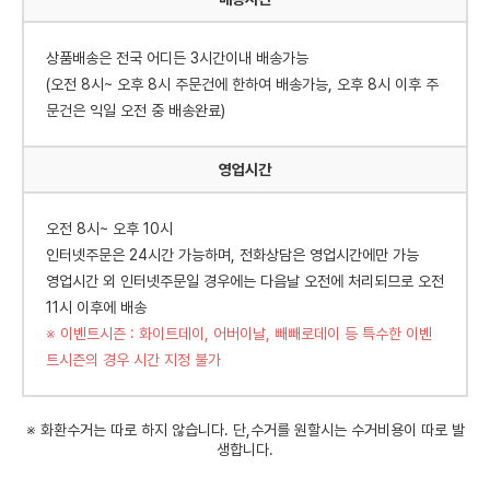
상품배송은 전국 어디든 3시간이내 배송가능
(오전 8시~ 오후 8시 주문건에 한하여 배송가능, 오후 8시 이후 주
문건은 익일 오전 중 배송완료)
영업시간
오전 8시~ 오후 10시
인터넷주문은 24시간 가능하며, 전화상담은 영업시간에만 가능
영업시간 외 인터넷주문일 경우에는 다음날 오전에 처리되므로 오전
11시 이후에 배송
※ 이벤트시즌 : 화이트데이, 어버이날, 빼빼로데이 등 특수한 이벤
트시즌의 경우 시간 지정 불가
※ 화환수거는 따로 하지 않습니다. 단,수거를 원할시는 수거비용이 따로 발
생합니다.