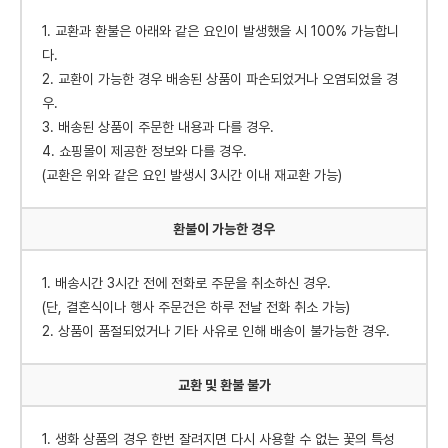
1. 교환과 환불은 아래와 같은 요인이 발생했을 시 100% 가능합니
다.
2. 교환이 가능한 경우 배송된 상품이 파손되었거나 오염되었을 경
우.
3. 배송된 상품이 주문한 내용과 다를 경우.
4. 쇼핑몰이 제공한 정보와 다를 경우.
(교환은 위와 같은 요인 발생시 3시간 이내 재교환 가능)
환불이 가능한 경우
1. 배송시간 3시간 전에 전화로 주문을 취소하신 경우.
(단, 결혼식이나 행사 주문건은 하루 전날 전화 취소 가능)
2. 상품이 품절되었거나 기타 사유로 인해 배송이 불가능한 경우.
교환 및 환불 불가
1. 생화 상품의 경우 한번 잘려지면 다시 사용할 수 없는 꽃의 특성