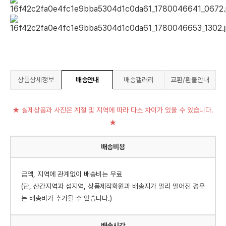
상품상세정보
배송안내
배송갤러리
교환/환불안내
★ 실제상품과 사진은 계절 및 지역에 따라 다소 차이가 있을 수 있습니다.
★
배송비용
금액, 지역에 관계없이 배송비는 무료
(단, 산간지역과 섬지역, 상품제작화원과 배송지가 멀리 떨어진 경우
는 배송비가 추가될 수 있습니다.)
배송시간