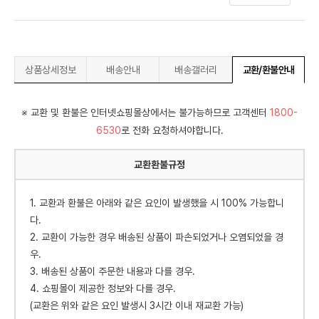
상품상세정보
배송안내
배송갤러리
교환/환불안내
※ 교환 및 환불은 인터넷쇼핑몰상에서는 불가능하므로 고객센터
1800-
6530
로 전화 요청하셔야합니다.
교환환불규정
1. 교환과 환불은 아래와 같은 요인이 발생했을 시 100% 가능합니
다.
2. 교환이 가능한 경우 배송된 상품이 파손되었거나 오염되었을 경
우.
3. 배송된 상품이 주문한 내용과 다를 경우.
4. 쇼핑몰이 제공한 정보와 다를 경우.
(교환은 위와 같은 요인 발생시 3시간 이내 재교환 가능)