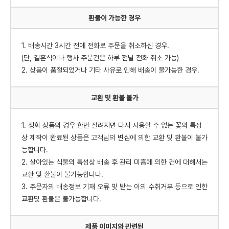
환불이 가능한 경우
1. 배송시간 3시간 전에 전화로 주문을 취소하신 경우.
(단, 결혼식이나 행사 주문건은 하루 전날 전화 취소 가능)
2. 상품이 품절되었거나 기타 사유로 인해 배송이 불가능한 경우.
교환 및 환불 불가
1. 생화 상품의 경우 한번 잘려지면 다시 사용할 수 없는 꽃의 특성
상 제작이 완료된 상품은 고객님의 변심에 의한 교환 및 환불이 불가
능합니다.
2. 살아있는 식물의 특성상 배송 후 관리 미흡에 의한 건에 대해서는
교환 및 환불이 불가능합니다.
3. 주문자의 배송정보 기재 오류 및 받는 이의 수취거부 등으로 인한
교환및 환불은 불가능합니다.
제품 이미지와 관련된