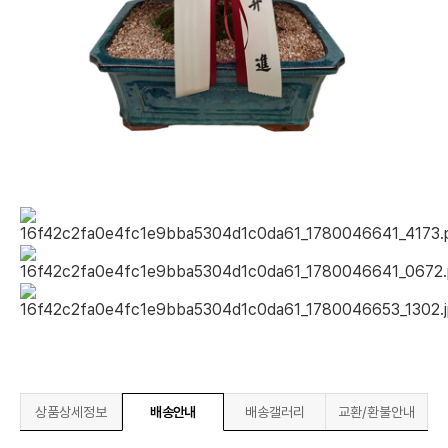
상품상세정보
배송안내
배송갤러리
교환/환불안내