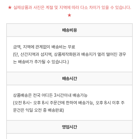
★ 실제상품과 사진은 계절 및 지역에 따라 다소 차이가 있을 수 있습니다.
★
배송비용
금액, 지역에 관계없이 배송비는 무료
(단, 산간지역과 섬지역, 상품제작화원과 배송지가 멀리 떨어진 경우
는 배송비가 추가될 수 있습니다.)
배송시간
상품배송은 전국 어디든 3시간이내 배송가능
(오전 8시~ 오후 8시 주문건에 한하여 배송가능, 오후 8시 이후 주
문건은 익일 오전 중 배송완료)
영업시간